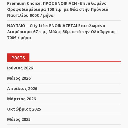
Premium Choice: ΠΡΟΣ ΕΝΟΙΚΙΑΣΗ -Επιπλωμένο
Οροφοδιαμέρισμα 100 τ.μ. με Θέα στην Πρόνοια
Ναυπλίου 900€ / μήνα
ΝΑΥΠΛΙΟ – City Life: ΕΝΟΙΚΙΑΖΕΤΑΙ Επιπλωμένο
Διαμέρισμα 67 τ.μ., Μόλις 50μ. από την Οδό Άργους-
700€ / μήνα
POSTS
Ιούνιος 2026
Μάιος 2026
Απρίλιος 2026
Μάρτιος 2026
Οκτώβριος 2025
Μάιος 2025