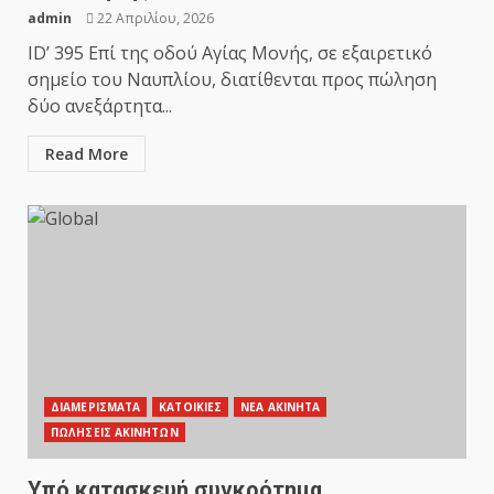
admin
22 Απριλίου, 2026
ID’ 395 Επί της οδού Αγίας Μονής, σε εξαιρετικό
σημείο του Ναυπλίου, διατίθενται προς πώληση
δύο ανεξάρτητα...
Read More
ΔΙΑΜΕΡΙΣΜΑΤΑ
ΚΑΤΟΙΚΙΕΣ
ΝΕΑ ΑΚΙΝΗΤΑ
ΠΩΛΗΣΕΙΣ ΑΚΙΝΗΤΩΝ
Υπό κατασκευή συγκρότημα