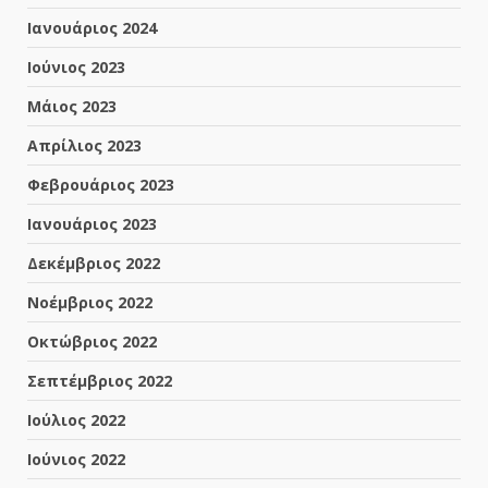
Ιανουάριος 2024
Ιούνιος 2023
Μάιος 2023
Απρίλιος 2023
Φεβρουάριος 2023
Ιανουάριος 2023
Δεκέμβριος 2022
Νοέμβριος 2022
Οκτώβριος 2022
Σεπτέμβριος 2022
Ιούλιος 2022
Ιούνιος 2022