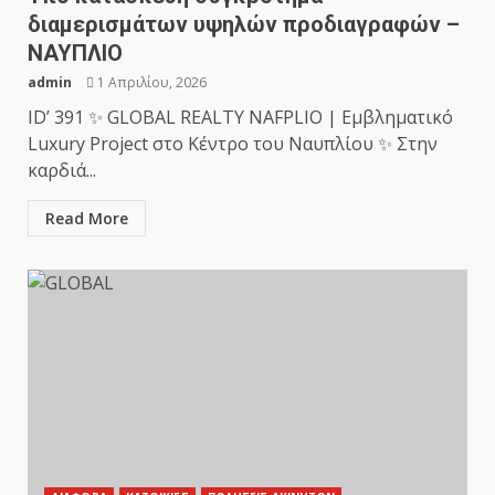
διαμερισμάτων υψηλών προδιαγραφών –
ΝΑΥΠΛΙΟ
admin
1 Απριλίου, 2026
ID’ 391 ✨ GLOBAL REALTY NAFPLIO | Εμβληματικό
Luxury Project στο Κέντρο του Ναυπλίου ✨ Στην
καρδιά...
Read More