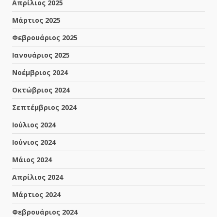
Απρίλιος 2025
Μάρτιος 2025
Φεβρουάριος 2025
Ιανουάριος 2025
Νοέμβριος 2024
Οκτώβριος 2024
Σεπτέμβριος 2024
Ιούλιος 2024
Ιούνιος 2024
Μάιος 2024
Απρίλιος 2024
Μάρτιος 2024
Φεβρουάριος 2024