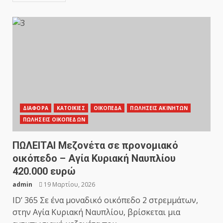
ΔΙΑΦΟΡΑ
ΚΑΤΟΙΚΙΕΣ
ΟΙΚΟΠΕΔΑ
ΠΩΛΗΣΕΙΣ ΑΚΙΝΗΤΩΝ
ΠΩΛΗΣΕΙΣ ΟΙΚΟΠΕΔΩΝ
ΠΩΛΕΙΤΑΙ Μεζονέτα σε προνομιακό
οικόπεδο – Αγία Κυριακή Ναυπλίου
420.000 ευρώ
admin
19 Μαρτίου, 2026
ID’ 365 Σε ένα μοναδικό οικόπεδο 2 στρεμμάτων,
στην Αγία Κυριακή Ναυπλίου, βρίσκεται μια