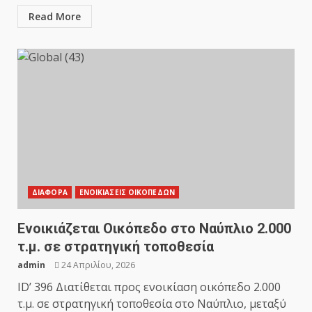
Read More
ΔΙΑΦΟΡΑ
ΕΝΟΙΚΙΑΣΕΙΣ ΟΙΚΟΠΕΔΩΝ
Ενοικιάζεται Οικόπεδο στο Ναύπλιο 2.000
τ.μ. σε στρατηγική τοποθεσία
admin
24 Απριλίου, 2026
ID’ 396 Διατίθεται προς ενοικίαση οικόπεδο 2.000
τ.μ. σε στρατηγική τοποθεσία στο Ναύπλιο, μεταξύ