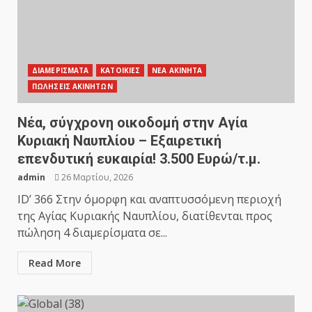
ΔΙΑΜΕΡΙΣΜΑΤΑ
ΚΑΤΟΙΚΙΕΣ
ΝΕΑ ΑΚΙΝΗΤΑ
ΠΩΛΗΣΕΙΣ ΑΚΙΝΗΤΩΝ
Νέα, σύγχρονη οικοδομή στην Αγία
Κυριακή Ναυπλίου – Εξαιρετική
επενδυτική ευκαιρία! 3.500 Eυρώ/τ.μ.
admin
26 Μαρτίου, 2026
ID’ 366 Στην όμορφη και αναπτυσσόμενη περιοχή
της Αγίας Κυριακής Ναυπλίου, διατίθενται προς
πώληση 4 διαμερίσματα σε...
Read More