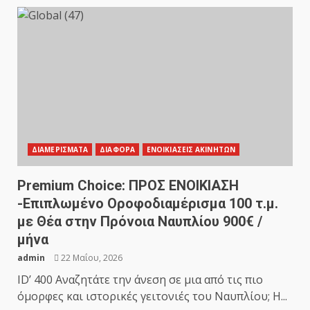
ΔΙΑΜΕΡΙΣΜΑΤΑ
ΔΙΑΦΟΡΑ
ΕΝΟΙΚΙΑΣΕΙΣ ΑΚΙΝΗΤΩΝ
Premium Choice: ΠΡΟΣ ΕΝΟΙΚΙΑΣΗ
-Επιπλωμένο Οροφοδιαμέρισμα 100 τ.μ.
με Θέα στην Πρόνοια Ναυπλίου 900€ /
μήνα
admin
22 Μαΐου, 2026
ID’ 400 Αναζητάτε την άνεση σε μια από τις πιο
όμορφες και ιστορικές γειτονιές του Ναυπλίου; Η...