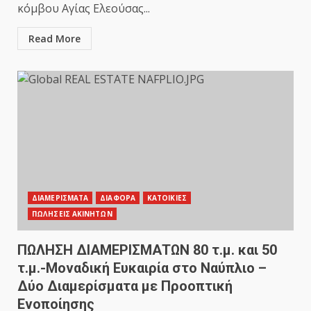
κόμβου Αγίας Ελεούσας...
Read More
ΔΙΑΜΕΡΙΣΜΑΤΑ
ΔΙΑΦΟΡΑ
ΚΑΤΟΙΚΙΕΣ
ΠΩΛΗΣΕΙΣ ΑΚΙΝΗΤΩΝ
ΠΩΛΗΣΗ ΔΙΑΜΕΡΙΣΜΑΤΩΝ 80 τ.μ. και 50
τ.μ.-Μοναδική Ευκαιρία στο Ναύπλιο –
Δύο Διαμερίσματα με Προοπτική
Ενοποίησης