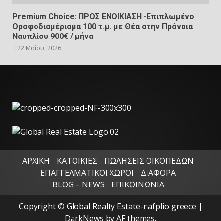
Premium Choice: ΠΡΟΣ ΕΝΟΙΚΙΑΣΗ -Επιπλωμένο
Οροφοδιαμέρισμα 100 τ.μ. με Θέα στην Πρόνοια
Ναυπλίου 900€ / μήνα
22 Μαΐου, 2026
ΑΡΧΙΚΗ
ΚΑΤΟΙΚΙΕΣ
ΠΩΛΗΣΕΙΣ ΟΙΚΟΠΕΔΩΝ
ΕΠΑΓΓΕΛΜΑΤΙΚΟΙ ΧΩΡΟΙ
ΔΙΑΦΟΡΑ
BLOG – NEWS
ΕΠΙΚΟΙΝΩΝΙΑ
Copyright © Global Realty Estate-nafplio greece
|
DarkNews
by AF themes.