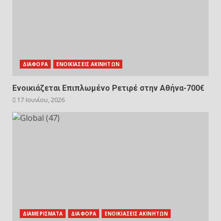
ΔΙΑΦΟΡΑ
ΕΝΟΙΚΙΑΣΕΙΣ ΑΚΙΝΗΤΩΝ
Ενοικιάζεται Επιπλωμένο Ρετιρέ στην Αθήνα-700€
17 Ιουνίου, 2026
ΔΙΑΜΕΡΙΣΜΑΤΑ
ΔΙΑΦΟΡΑ
ΕΝΟΙΚΙΑΣΕΙΣ ΑΚΙΝΗΤΩΝ