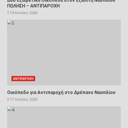
Δύο Εξαιρετικά Οικόπεδα στον Εξώστη Ναυπλίου
ΠΩΛΗΣΗ – ΑΝΤΙΠΑΡΟΧΗ
19 Ιουνίου, 2026
ΑΝΤΙΠΑΡΟΧΗ
Οικόπεδο για Αντιπαροχή στο Δρέπανο Ναυπλίου
17 Ιουνίου, 2026