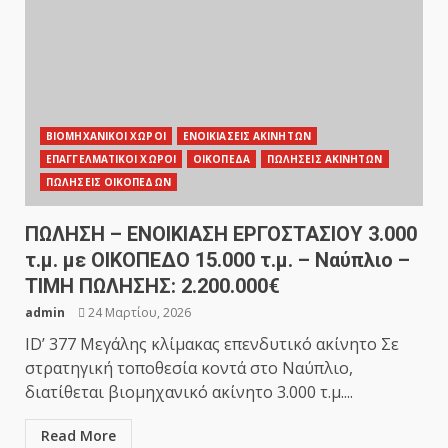
ΒΙΟΜΗΧΑΝΙΚΟΙ ΧΩΡΟΙ
ΕΝΟΙΚΙΑΣΕΙΣ ΑΚΙΝΗΤΩΝ
ΕΠΑΓΓΕΛΜΑΤΙΚΟΙ ΧΩΡΟΙ
ΟΙΚΟΠΕΔΑ
ΠΩΛΗΣΕΙΣ ΑΚΙΝΗΤΩΝ
ΠΩΛΗΣΕΙΣ ΟΙΚΟΠΕΔΩΝ
ΠΩΛΗΣΗ – ΕΝΟΙΚΙΑΣΗ ΕΡΓΟΣΤΑΣΙΟΥ 3.000
τ.μ. με ΟΙΚΟΠΕΔΟ 15.000 τ.μ. – Ναύπλιο –
ΤΙΜΗ ΠΩΛΗΣΗΣ: 2.200.000€
admin
24 Μαρτίου, 2026
ID’ 377 Μεγάλης κλίμακας επενδυτικό ακίνητο Σε
στρατηγική τοποθεσία κοντά στο Ναύπλιο,
διατίθεται βιομηχανικό ακίνητο 3.000 τ.μ....
Read More