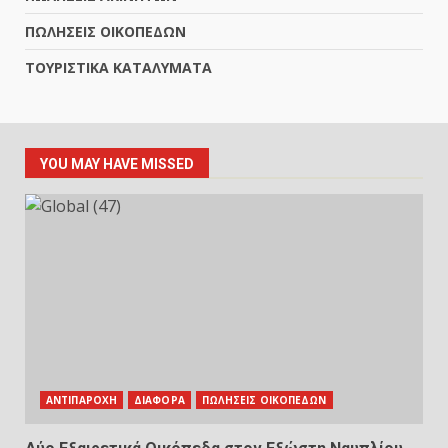
ΠΩΛΗΣΕΙΣ ΟΙΚΟΠΕΔΩΝ
ΤΟΥΡΙΣΤΙΚΑ ΚΑΤΑΛΥΜΑΤΑ
YOU MAY HAVE MISSED
ΑΝΤΙΠΑΡΟΧΗ
ΔΙΑΦΟΡΑ
ΠΩΛΗΣΕΙΣ ΟΙΚΟΠΕΔΩΝ