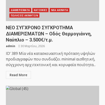
ΔΙΑΜΕΡΙΣΜΑΤΑ
ΚΑΤΟΙΚΙΕΣ
ΝΕΑ ΑΚΙΝΗΤΑ
ΠΩΛΗΣΕΙΣ ΑΚΙΝΗΤΩΝ
ΝΕΟ ΣΥΓΧΡΟΝΟ ΣΥΓΚΡΟΤΗΜΑ
ΔΙΑΜΕΡΙΣΜΑΤΩΝ – Οδός Θερμογιάννη,
Ναύπλιο – 3.500€/τ.μ.
admin
30 Μαρτίου, 2026
ID’ 389 Μία νέα κατασκευαστική πρόταση υψηλών
προδιαγραφών που συνδυάζει minimal αισθητική,
σύγχρονη αρχιτεκτονική και κορυφαία ποιότητα...
Read More