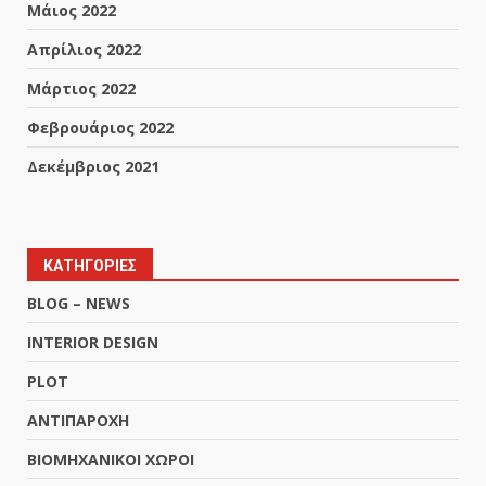
Μάιος 2022
Απρίλιος 2022
Μάρτιος 2022
Φεβρουάριος 2022
Δεκέμβριος 2021
ΚΑΤΗΓΟΡΙΕΣ
BLOG – NEWS
INTERIOR DESIGN
PLOT
ΑΝΤΙΠΑΡΟΧΗ
ΒΙΟΜΗΧΑΝΙΚΟΙ ΧΩΡΟΙ