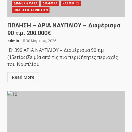
ΔΙΑΜΕΡΙΣΜΑΤΑ
ΔΙΑΦΟΡΑ
ΚΑΤΟΙΚΙΕΣ
ΠΩΛΗΣΕΙΣ ΑΚΙΝΗΤΩΝ
ΠΩΛΗΣΗ – ΑΡΙΑ ΝΑΥΠΛΙΟΥ – Διαμέρισμα
90 τ.μ. 200.000€
admin
30 Μαρτίου, 2026
ID’ 390 ΑΡΙΑ ΝΑΥΠΛΙΟΥ – Διαμέρισμα 90 τ.μ.
(15ετίας)Σε μία από τις πιο περιζήτητες περιοχές
του Ναυπλίου,...
Read More