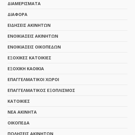
ΔΙΑΜΕΡΙΣΜΑΤΑ
ΔΙΑΦΟΡΑ
ΕΙΔΗΣΕΙΣ ΑΚΙΝΗΤΩΝ
ΕΝΟΙΚΙΑΣΕΙΣ ΑΚΙΝΗΤΩΝ
ΕΝΟΙΚΙΑΣΕΙΣ ΟΙΚΟΠΕΔΩΝ
ΕΞΟΧΙΚΕΣ ΚΑΤΟΙΚΙΕΣ
ΕΞΟΧΙΚΗ ΚΑΟΙΚΙΑ
ΕΠΑΓΓΕΛΜΑΤΙΚΟΙ ΧΩΡΟΙ
ΕΠΑΓΓΕΛΜΑΤΙΚΟΣ ΕΞΟΠΛΙΣΜΟΣ
ΚΑΤΟΙΚΙΕΣ
ΝΕΑ ΑΚΙΝΗΤΑ
ΟΙΚΟΠΕΔΑ
ΠΩΛΗΣΕΙΣ ΑΚΙΝΗΤΩΝ