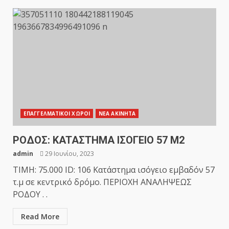
ΕΠΑΓΓΕΛΜΑΤΙΚΟΙ ΧΩΡΟΙ
ΝΕΑ ΑΚΙΝΗΤΑ
ΡΟΔΟΣ: KATAΣΤΗΜΑ ΙΣΟΓΕΙΟ 57 Μ2
admin
29 Ιουνίου, 2023
ΤΙΜΗ: 75.000 ID: 106 Kατάστημα ισόγειο εμβαδόν 57
τ.μ σε κεντρικό δρόμο. ΠΕΡΙΟΧΗ ΑΝΑΛΗΨΕΩΣ
ΡΟΔΟΥ . .
Read More