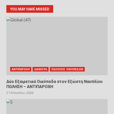
YOU MAY HAVE MISSED
ΑΝΤΙΠΑΡΟΧΗ
ΔΙΑΦΟΡΑ
ΠΩΛΗΣΕΙΣ ΟΙΚΟΠΕΔΩΝ
Δύο Εξαιρετικά Οικόπεδα στον Εξώστη Ναυπλίου
ΠΩΛΗΣΗ – ΑΝΤΙΠΑΡΟΧΗ
19 Ιουνίου, 2026