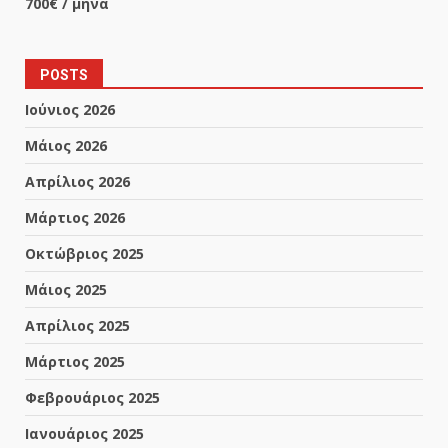
700€ / μήνα
POSTS
Ιούνιος 2026
Μάιος 2026
Απρίλιος 2026
Μάρτιος 2026
Οκτώβριος 2025
Μάιος 2025
Απρίλιος 2025
Μάρτιος 2025
Φεβρουάριος 2025
Ιανουάριος 2025