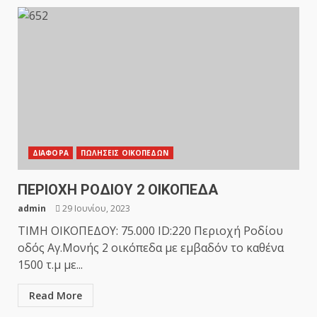
ΔΙΑΦΟΡΑ
ΠΩΛΗΣΕΙΣ ΟΙΚΟΠΕΔΩΝ
ΠΕΡΙΟΧΗ ΡΟΔΙΟΥ 2 ΟΙΚΟΠΕΔΑ
admin
29 Ιουνίου, 2023
ΤΙΜΗ ΟΙΚΟΠΕΔΟΥ: 75.000 ID:220 Περιοχή Ροδίου
οδός Αγ.Μονής 2 οικόπεδα με εμβαδόν το καθένα
1500 τ.μ με...
Read More