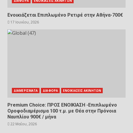
ΔΙΑΦΟΡΑ
ΕΝΟΙΚΙΑΣΕΙΣ ΑΚΙΝΗΤΩΝ
Ενοικιάζεται Επιπλωμένο Ρετιρέ στην Αθήνα-700€
17 Ιουνίου, 2026
ΔΙΑΜΕΡΙΣΜΑΤΑ
ΔΙΑΦΟΡΑ
ΕΝΟΙΚΙΑΣΕΙΣ ΑΚΙΝΗΤΩΝ
Premium Choice: ΠΡΟΣ ΕΝΟΙΚΙΑΣΗ -Επιπλωμένο
Οροφοδιαμέρισμα 100 τ.μ. με Θέα στην Πρόνοια
Ναυπλίου 900€ / μήνα
22 Μαΐου, 2026