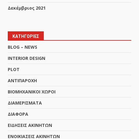
Δεκέμβριος 2021
ΚΑΤΗΓΟΡΙΕΣ
BLOG – NEWS
INTERIOR DESIGN
PLOT
ΑΝΤΙΠΑΡΟΧΗ
ΒΙΟΜΗΧΑΝΙΚΟΙ ΧΩΡΟΙ
ΔΙΑΜΕΡΙΣΜΑΤΑ
ΔΙΑΦΟΡΑ
ΕΙΔΗΣΕΙΣ ΑΚΙΝΗΤΩΝ
ΕΝΟΙΚΙΑΣΕΙΣ ΑΚΙΝΗΤΩΝ