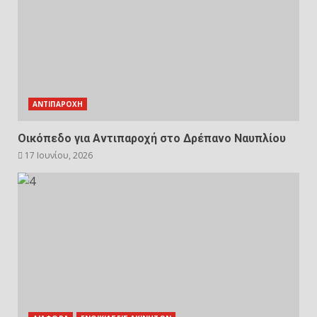
ΑΝΤΙΠΑΡΟΧΗ
Οικόπεδο για Αντιπαροχή στο Δρέπανο Ναυπλίου
17 Ιουνίου, 2026