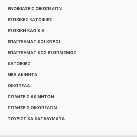
ΕΝΟΙΚΙΑΣΕΙΣ ΟΙΚΟΠΕΔΩΝ
ΕΞΟΧΙΚΕΣ ΚΑΤΟΙΚΙΕΣ
ΕΞΟΧΙΚΗ ΚΑΟΙΚΙΑ
ΕΠΑΓΓΕΛΜΑΤΙΚΟΙ ΧΩΡΟΙ
ΕΠΑΓΓΕΛΜΑΤΙΚΟΣ ΕΞΟΠΛΙΣΜΟΣ
ΚΑΤΟΙΚΙΕΣ
ΝΕΑ ΑΚΙΝΗΤΑ
ΟΙΚΟΠΕΔΑ
ΠΩΛΗΣΕΙΣ ΑΚΙΝΗΤΩΝ
ΠΩΛΗΣΕΙΣ ΟΙΚΟΠΕΔΩΝ
ΤΟΥΡΙΣΤΙΚΑ ΚΑΤΑΛΥΜΑΤΑ