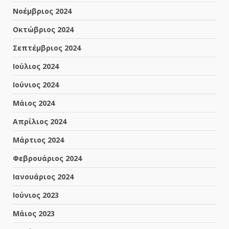
Νοέμβριος 2024
Οκτώβριος 2024
Σεπτέμβριος 2024
Ιούλιος 2024
Ιούνιος 2024
Μάιος 2024
Απρίλιος 2024
Μάρτιος 2024
Φεβρουάριος 2024
Ιανουάριος 2024
Ιούνιος 2023
Μάιος 2023