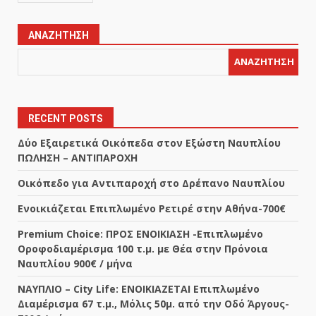
ΑΝΑΖΉΤΗΣΗ
ΑΝΑΖΉΤΗΣΗ
RECENT POSTS
Δύο Εξαιρετικά Οικόπεδα στον Εξώστη Ναυπλίου
ΠΩΛΗΣΗ – ΑΝΤΙΠΑΡΟΧΗ
Οικόπεδο για Αντιπαροχή στο Δρέπανο Ναυπλίου
Ενοικιάζεται Επιπλωμένο Ρετιρέ στην Αθήνα-700€
Premium Choice: ΠΡΟΣ ΕΝΟΙΚΙΑΣΗ -Επιπλωμένο
Οροφοδιαμέρισμα 100 τ.μ. με Θέα στην Πρόνοια
Ναυπλίου 900€ / μήνα
ΝΑΥΠΛΙΟ – City Life: ΕΝΟΙΚΙΑΖΕΤΑΙ Επιπλωμένο
Διαμέρισμα 67 τ.μ., Μόλις 50μ. από την Οδό Άργους-