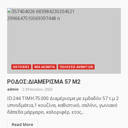
ΚΑΤΟΙΚΙΕΣ
ΝΕΑ ΑΚΙΝΗΤΑ
ΠΩΛΗΣΕΙΣ ΑΚΙΝΗΤΩΝ
ΡΟΔΟΣ:ΔΙΑΜΕΡΙΣΜΑ 57 Μ2
admin
29 Ιουνίου, 2023
ID:244 TIMH:75.000 Διαμέρισμα με εμδαδόν 57 τ.μ 2
υπνοδμάτια,1 κουζίνα, καθιστικό, σαλόνι, γωνιακό
δάπεδα μάρμαρο, καλοριφέρ, ετος...
Read More