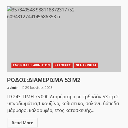
ΕΝΟΙΚΙΑΣΕΙΣ ΑΚΙΝΗΤΩΝ
ΚΑΤΟΙΚΙΕΣ
ΝΕΑ ΑΚΙΝΗΤΑ
ΡΟΔΟΣ:ΔΙΑΜΕΡΙΣΜΑ 53 Μ2
admin
29 Ιουνίου, 2023
ID:243 TIMH:75.000 Διαμέρισμα με εμδαδόν 53 τ.μ 2
υπνοδωμάτια,1 κουζίνα, καθιστικό, σαλόνι, δάπεδα
μάρμαρο, καλοριφέρ, έτος κατασκευής...
Read More