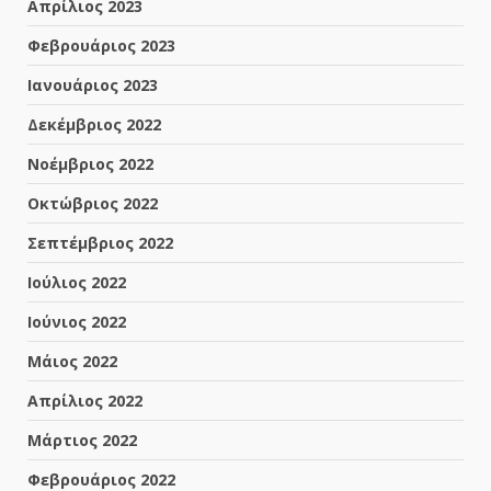
Απρίλιος 2023
Φεβρουάριος 2023
Ιανουάριος 2023
Δεκέμβριος 2022
Νοέμβριος 2022
Οκτώβριος 2022
Σεπτέμβριος 2022
Ιούλιος 2022
Ιούνιος 2022
Μάιος 2022
Απρίλιος 2022
Μάρτιος 2022
Φεβρουάριος 2022