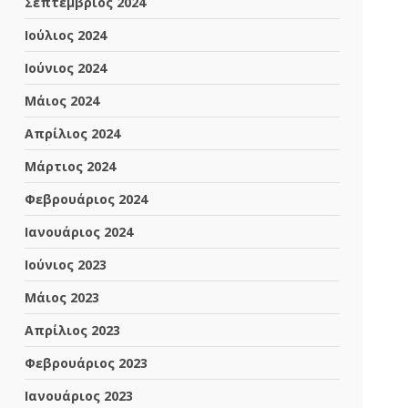
Σεπτέμβριος 2024
Ιούλιος 2024
Ιούνιος 2024
Μάιος 2024
Απρίλιος 2024
Μάρτιος 2024
Φεβρουάριος 2024
Ιανουάριος 2024
Ιούνιος 2023
Μάιος 2023
Απρίλιος 2023
Φεβρουάριος 2023
Ιανουάριος 2023