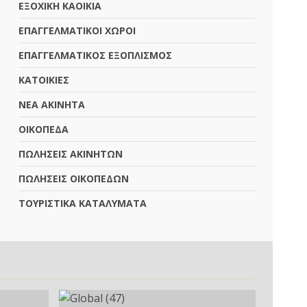
ΕΞΟΧΙΚΗ ΚΑΟΙΚΙΑ
ΕΠΑΓΓΕΛΜΑΤΙΚΟΙ ΧΩΡΟΙ
ΕΠΑΓΓΕΛΜΑΤΙΚΟΣ ΕΞΟΠΛΙΣΜΟΣ
ΚΑΤΟΙΚΙΕΣ
ΝΕΑ ΑΚΙΝΗΤΑ
ΟΙΚΟΠΕΔΑ
ΠΩΛΗΣΕΙΣ ΑΚΙΝΗΤΩΝ
ΠΩΛΗΣΕΙΣ ΟΙΚΟΠΕΔΩΝ
ΤΟΥΡΙΣΤΙΚΑ ΚΑΤΑΛΥΜΑΤΑ