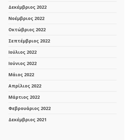
Δεκέμβριος 2022
Νοέμβριος 2022
Οκτώβριος 2022
Σεπτέμβριος 2022
Ιούλιος 2022
Ιούνιος 2022
Μάιος 2022
Απρίλιος 2022
Μάρτιος 2022
Φεβρουάριος 2022
Δεκέμβριος 2021