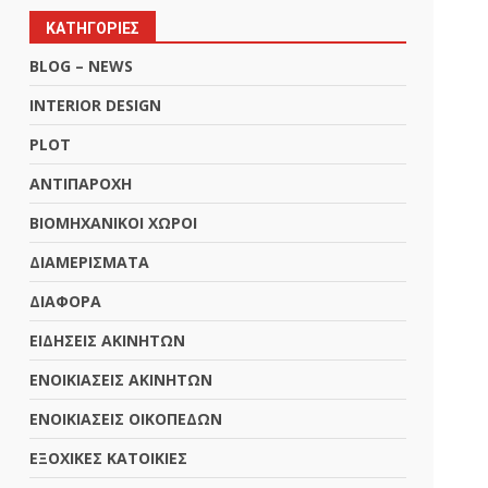
ΚΑΤΗΓΟΡΙΕΣ
BLOG – NEWS
INTERIOR DESIGN
PLOT
ΑΝΤΙΠΑΡΟΧΗ
ΒΙΟΜΗΧΑΝΙΚΟΙ ΧΩΡΟΙ
ΔΙΑΜΕΡΙΣΜΑΤΑ
ΔΙΑΦΟΡΑ
ΕΙΔΗΣΕΙΣ ΑΚΙΝΗΤΩΝ
ΕΝΟΙΚΙΑΣΕΙΣ ΑΚΙΝΗΤΩΝ
ΕΝΟΙΚΙΑΣΕΙΣ ΟΙΚΟΠΕΔΩΝ
ΕΞΟΧΙΚΕΣ ΚΑΤΟΙΚΙΕΣ