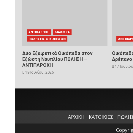
ΑΝΤΙΠΑΡΟΧΗ
ΔΙΑΦΟΡΑ
ΠΩΛΗΣΕΙΣ ΟΙΚΟΠΕΔΩΝ
ΑΝΤΙΠΑΡ
Δύο Εξαιρετικά Οικόπεδα στον
Οικόπεδο
Εξώστη Ναυπλίου ΠΩΛΗΣΗ –
Δρέπανο
ΑΝΤΙΠΑΡΟΧΗ
17 Ιουνίου
19 Ιουνίου, 2026
ΑΡΧΙΚΗ
ΚΑΤΟΙΚΙΕΣ
ΠΩΛΗΣ
Copyrig