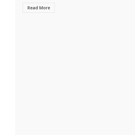
Read More