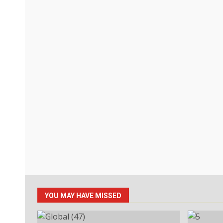
YOU MAY HAVE MISSED