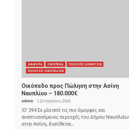
ΔΙΑΦΟΡΑ
ΟΙΚΟΠΕΔΑ
ΠΩΛΗΣΕΙΣ ΑΚΙΝΗΤΩΝ
ΠΩΛΗΣΕΙΣ ΟΙΚΟΠΕΔΩΝ
Οικόπεδο προς Πώληση στην Ασίνη
Ναυπλίου – 180.000€
admin
22 Απριλίου, 2026
ID’ 394 Σε μία από τις πιο όμορφες και
αναπτυσσόμενες περιοχές του Δήμου Ναυπλιέω
στην Ασίνη, διατίθεται...