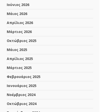
Ιούνιος 2026
Μάιος 2026
Απρίλιος 2026
Μάρτιος 2026
Οκτώβριος 2025
Μάιος 2025
Απρίλιος 2025
Μάρτιος 2025
Φεβρουάριος 2025
Ιανουάριος 2025
Νοέμβριος 2024
Οκτώβριος 2024